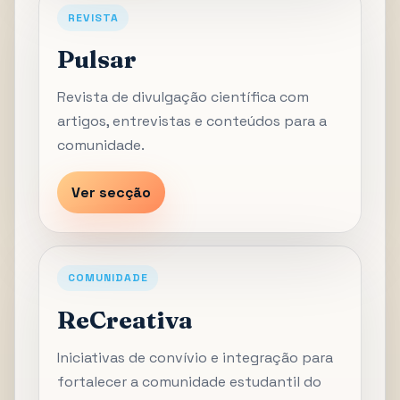
REVISTA
Pulsar
Revista de divulgação científica com
artigos, entrevistas e conteúdos para a
comunidade.
Ver secção
COMUNIDADE
ReCreativa
Iniciativas de convívio e integração para
fortalecer a comunidade estudantil do