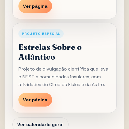
Ver página
PROJETO ESPECIAL
Estrelas Sobre o
Atlântico
Projeto de divulgação científica que leva
o NFIST a comunidades insulares, com
atividades do Circo da Física e da Astro.
Ver página
Ver calendário geral