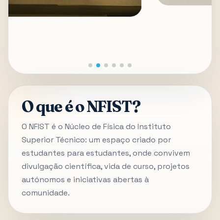
O que é o NFIST?
O NFIST é o Núcleo de Física do Instituto
Superior Técnico: um espaço criado por
estudantes para estudantes, onde convivem
divulgação científica, vida de curso, projetos
autónomos e iniciativas abertas à
comunidade.