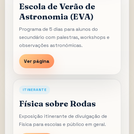
Escola de Verão de
Astronomia (EVA)
Programa de 5 dias para alunos do
secundário com palestras, workshops e
observações astronómicas.
Ver página
ITINERANTE
Física sobre Rodas
Exposição itinerante de divulgação de
Física para escolas e público em geral.