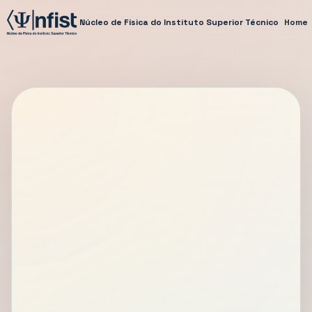
Núcleo de Física do Instituto Superior Técnico
Home