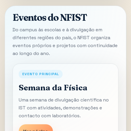
Eventos do NFIST
Do campus às escolas e à divulgação em
diferentes regiões do país, o NFIST organiza
eventos próprios e projetos com continuidade
ao longo do ano.
EVENTO PRINCIPAL
Semana da Física
Uma semana de divulgação científica no
IST com atividades, demonstrações e
contacto com laboratórios.