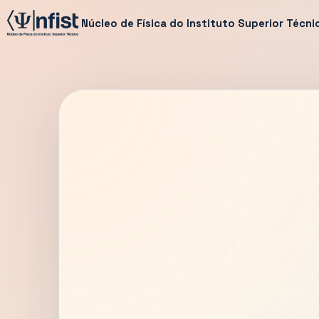
Núcleo de Física do Instituto Superior Técni