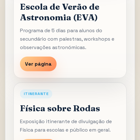
Escola de Verão de
Astronomia (EVA)
Programa de 5 dias para alunos do
secundário com palestras, workshops e
observações astronómicas.
Ver página
ITINERANTE
Física sobre Rodas
Exposição itinerante de divulgação de
Física para escolas e público em geral.