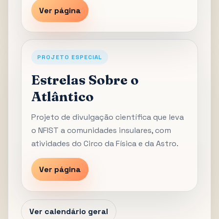
Ver página
PROJETO ESPECIAL
Estrelas Sobre o
Atlântico
Projeto de divulgação científica que leva
o NFIST a comunidades insulares, com
atividades do Circo da Física e da Astro.
Ver página
Ver calendário geral