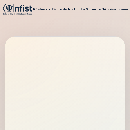
Núcleo de Física do Instituto Superior Técnico
Home