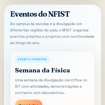
Eventos do NFIST
Do campus às escolas e à divulgação em
diferentes regiões do país, o NFIST organiza
eventos próprios e projetos com continuidade
ao longo do ano.
EVENTO PRINCIPAL
Semana da Física
Uma semana de divulgação científica no
IST com atividades, demonstrações e
contacto com laboratórios.