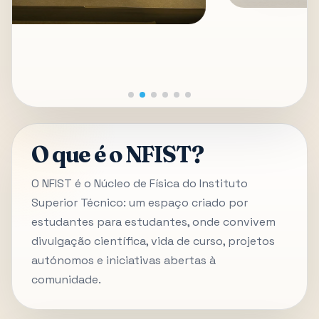
O que é o NFIST?
O NFIST é o Núcleo de Física do Instituto
Superior Técnico: um espaço criado por
estudantes para estudantes, onde convivem
divulgação científica, vida de curso, projetos
autónomos e iniciativas abertas à
comunidade.