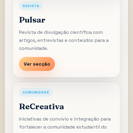
REVISTA
Pulsar
Revista de divulgação científica com
artigos, entrevistas e conteúdos para a
comunidade.
Ver secção
COMUNIDADE
ReCreativa
Iniciativas de convívio e integração para
fortalecer a comunidade estudantil do