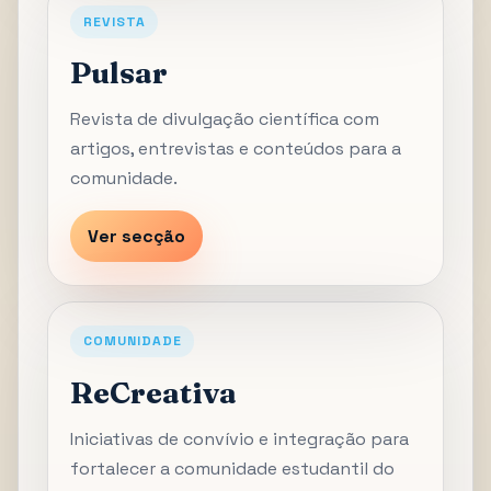
REVISTA
Pulsar
Revista de divulgação científica com
artigos, entrevistas e conteúdos para a
comunidade.
Ver secção
COMUNIDADE
ReCreativa
Iniciativas de convívio e integração para
fortalecer a comunidade estudantil do