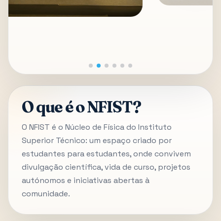
O que é o NFIST?
O NFIST é o Núcleo de Física do Instituto
Superior Técnico: um espaço criado por
estudantes para estudantes, onde convivem
divulgação científica, vida de curso, projetos
autónomos e iniciativas abertas à
comunidade.