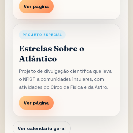
Ver página
PROJETO ESPECIAL
Estrelas Sobre o
Atlântico
Projeto de divulgação científica que leva
o NFIST a comunidades insulares, com
atividades do Circo da Física e da Astro.
Ver página
Ver calendário geral