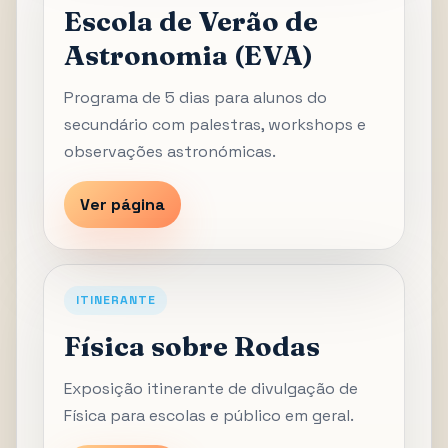
Escola de Verão de
Astronomia (EVA)
Programa de 5 dias para alunos do
secundário com palestras, workshops e
observações astronómicas.
Ver página
ITINERANTE
Física sobre Rodas
Exposição itinerante de divulgação de
Física para escolas e público em geral.