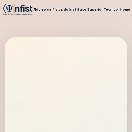
Núcleo de Física do Instituto Superior Técnico
Home