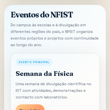
Eventos do NFIST
Do campus às escolas e à divulgação em
diferentes regiões do país, o NFIST organiza
eventos próprios e projetos com continuidade
ao longo do ano.
EVENTO PRINCIPAL
Semana da Física
Uma semana de divulgação científica no
IST com atividades, demonstrações e
contacto com laboratórios.