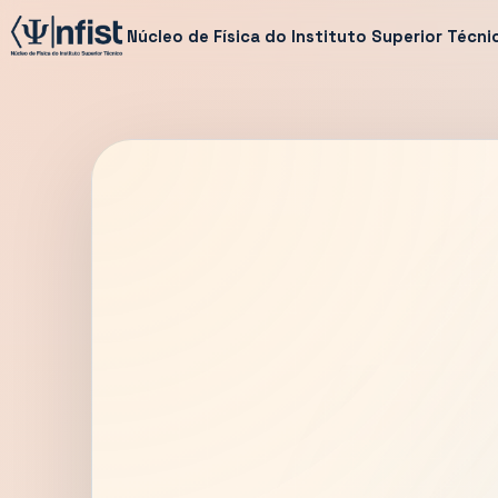
Núcleo de Física do Instituto Superior Técni