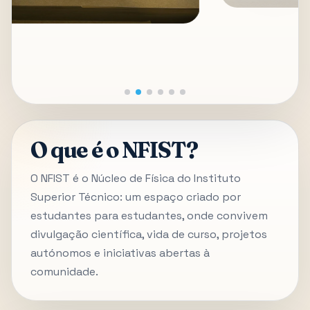
O que é o NFIST?
O NFIST é o Núcleo de Física do Instituto
Superior Técnico: um espaço criado por
estudantes para estudantes, onde convivem
divulgação científica, vida de curso, projetos
autónomos e iniciativas abertas à
comunidade.