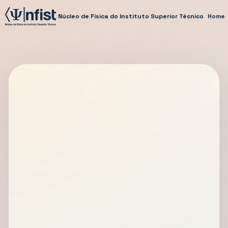
Núcleo de Física do Instituto Superior Técnico
Home