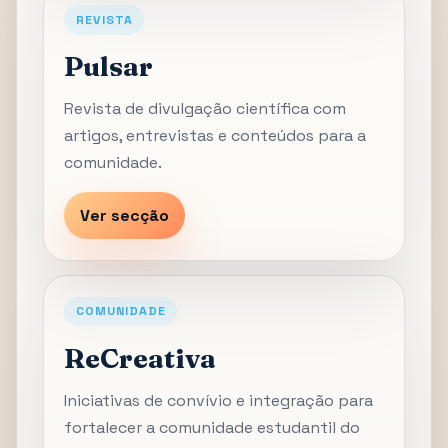
REVISTA
Pulsar
Revista de divulgação científica com
artigos, entrevistas e conteúdos para a
comunidade.
Ver secção
COMUNIDADE
ReCreativa
Iniciativas de convívio e integração para
fortalecer a comunidade estudantil do