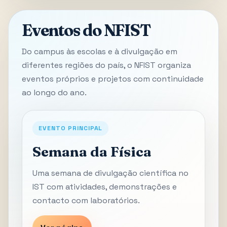
Eventos do NFIST
Do campus às escolas e à divulgação em
diferentes regiões do país, o NFIST organiza
eventos próprios e projetos com continuidade
ao longo do ano.
EVENTO PRINCIPAL
Semana da Física
Uma semana de divulgação científica no
IST com atividades, demonstrações e
contacto com laboratórios.