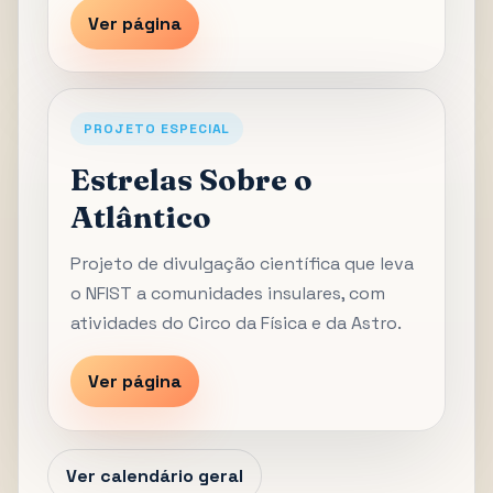
Ver página
PROJETO ESPECIAL
Estrelas Sobre o
Atlântico
Projeto de divulgação científica que leva
o NFIST a comunidades insulares, com
atividades do Circo da Física e da Astro.
Ver página
Ver calendário geral