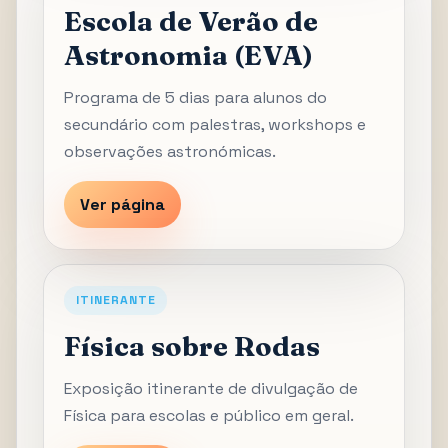
Escola de Verão de
Astronomia (EVA)
Programa de 5 dias para alunos do
secundário com palestras, workshops e
observações astronómicas.
Ver página
ITINERANTE
Física sobre Rodas
Exposição itinerante de divulgação de
Física para escolas e público em geral.