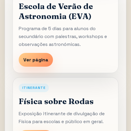
Escola de Verão de
Astronomia (EVA)
Programa de 5 dias para alunos do
secundário com palestras, workshops e
observações astronómicas.
Ver página
ITINERANTE
Física sobre Rodas
Exposição itinerante de divulgação de
Física para escolas e público em geral.