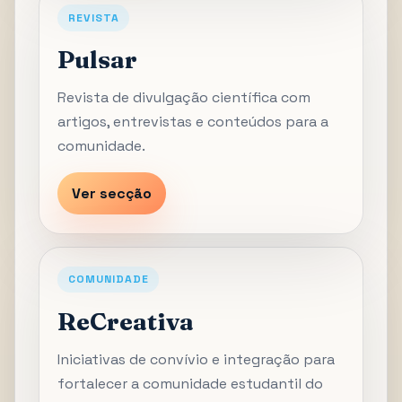
REVISTA
Pulsar
Revista de divulgação científica com
artigos, entrevistas e conteúdos para a
comunidade.
Ver secção
COMUNIDADE
ReCreativa
Iniciativas de convívio e integração para
fortalecer a comunidade estudantil do