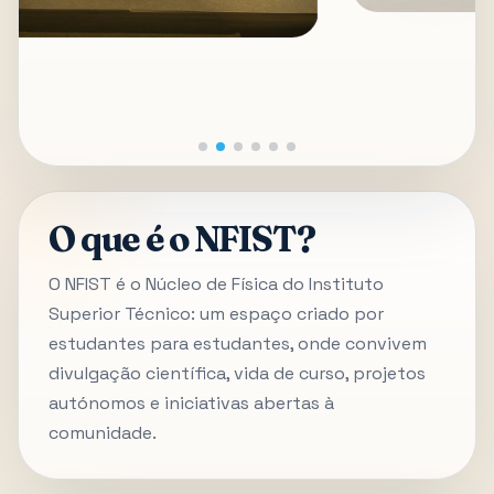
O que é o NFIST?
O NFIST é o Núcleo de Física do Instituto
Superior Técnico: um espaço criado por
estudantes para estudantes, onde convivem
divulgação científica, vida de curso, projetos
autónomos e iniciativas abertas à
comunidade.