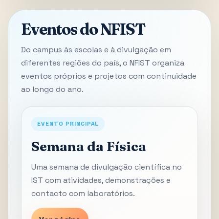
Eventos do NFIST
Do campus às escolas e à divulgação em
diferentes regiões do país, o NFIST organiza
eventos próprios e projetos com continuidade
ao longo do ano.
EVENTO PRINCIPAL
Semana da Física
Uma semana de divulgação científica no
IST com atividades, demonstrações e
contacto com laboratórios.