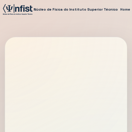
Núcleo de Física do Instituto Superior Técnico
Home