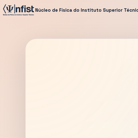
Núcleo de Física do Instituto Superior Técni