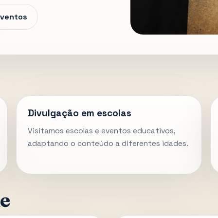
eventos
Divulgação em escolas
Visitamos escolas e eventos educativos,
adaptando o conteúdo a diferentes idades.
e