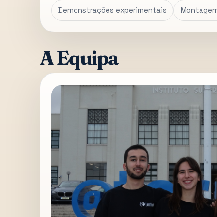
Demonstrações experimentais
Montagem 
A Equipa