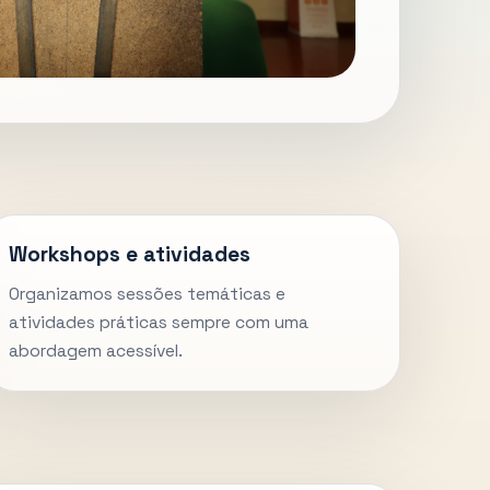
Workshops e atividades
Organizamos sessões temáticas e
atividades práticas sempre com uma
abordagem acessível.