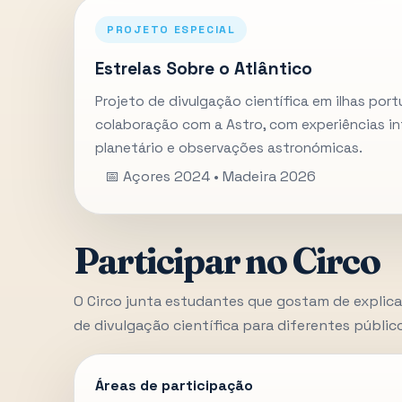
PROJETO ESPECIAL
Estrelas Sobre o Atlântico
Projeto de divulgação científica em ilhas por
colaboração com a Astro, com experiências in
planetário e observações astronómicas.
📅 Açores 2024 • Madeira 2026
Participar no Circo
O Circo junta estudantes que gostam de explicar
de divulgação científica para diferentes públic
Áreas de participação