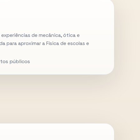
 experiências de mecânica, ótica e
a para aproximar a Física de escolas e
ntos públicos