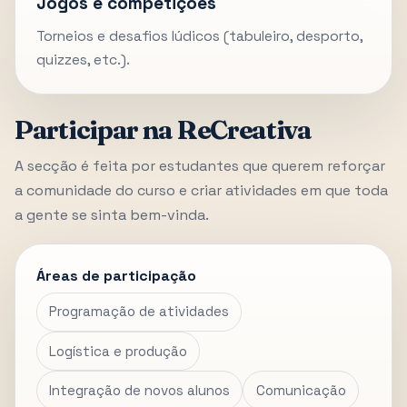
Jogos e competições
Torneios e desafios lúdicos (tabuleiro, desporto,
quizzes, etc.).
Participar na ReCreativa
A secção é feita por estudantes que querem reforçar
a comunidade do curso e criar atividades em que toda
a gente se sinta bem-vinda.
Áreas de participação
Programação de atividades
Logística e produção
Integração de novos alunos
Comunicação