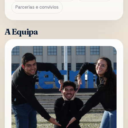
Parcerias e convívios
A Equipa