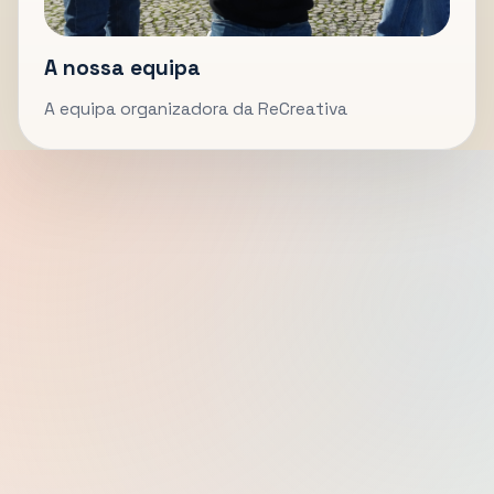
A nossa equipa
A equipa organizadora da ReCreativa