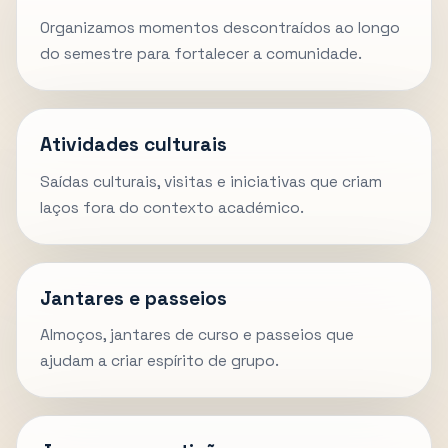
Organizamos momentos descontraídos ao longo
do semestre para fortalecer a comunidade.
Atividades culturais
Saídas culturais, visitas e iniciativas que criam
laços fora do contexto académico.
Jantares e passeios
Almoços, jantares de curso e passeios que
ajudam a criar espírito de grupo.