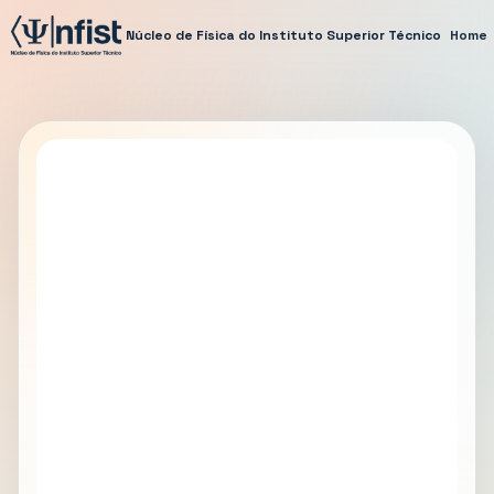
Núcleo de Física do Instituto Superior Técnico
Home