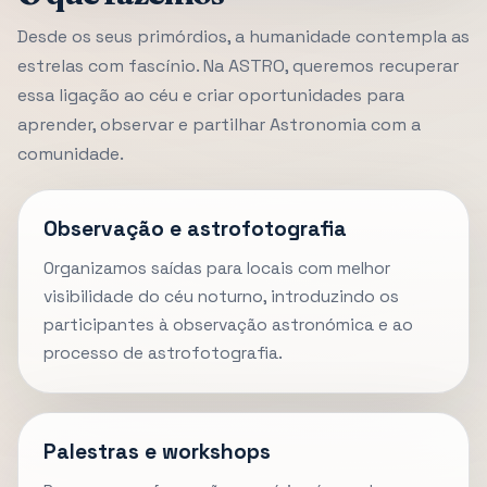
Desde os seus primórdios, a humanidade contempla as
estrelas com fascínio. Na ASTRO, queremos recuperar
essa ligação ao céu e criar oportunidades para
aprender, observar e partilhar Astronomia com a
comunidade.
Observação e astrofotografia
Organizamos saídas para locais com melhor
visibilidade do céu noturno, introduzindo os
participantes à observação astronómica e ao
processo de astrofotografia.
Palestras e workshops