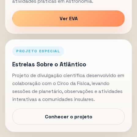
atividades práticas em Astronomia.
Ver EVA
PROJETO ESPECIAL
Estrelas Sobre o Atlântico
Projeto de divulgação científica desenvolvido em
colaboração com o Circo da Física, levando
sessões de planetário, observações e atividades
interativas a comunidades insulares.
Conhecer o projeto