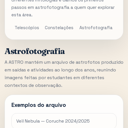
diferentes mitologias e damos os primeiros
passos em astrofotografia a quem quer explorar
esta área.
Telescópios
Constelações
Astrofotografia
Astrofotografia
A ASTRO mantém um arquivo de astrofotos produzido
em saídas e atividades ao longo dos anos, reunindo
imagens feitas por estudantes em diferentes
contextos de observação.
Exemplos do arquivo
Veil Nebula — Coruche 2024/2025