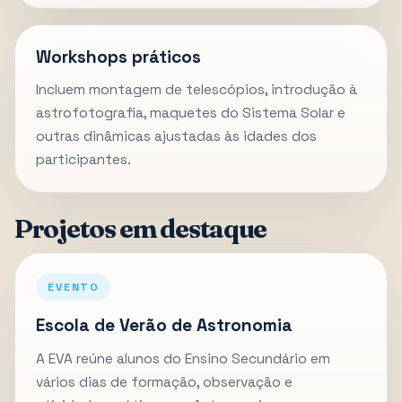
Workshops práticos
Incluem montagem de telescópios, introdução à
astrofotografia, maquetes do Sistema Solar e
outras dinâmicas ajustadas às idades dos
participantes.
Projetos em destaque
EVENTO
Escola de Verão de Astronomia
A EVA reúne alunos do Ensino Secundário em
vários dias de formação, observação e