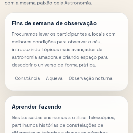
com a mesma paixão pela Astronomia.
Fins de semana de observação
Procuramos levar os participantes a locais com
melhores condições para observar o céu,
introduzindo tópicos mais avançados de
astronomia amadora e criando espaço para
descobrir o universo de forma prática.
Constância
Alqueva
Observação noturna
Aprender fazendo
Nestas saídas ensinamos a utilizar telescópios,
partilhamos histórias de constelações de