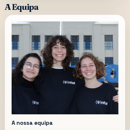
A Equipa
A nossa equipa