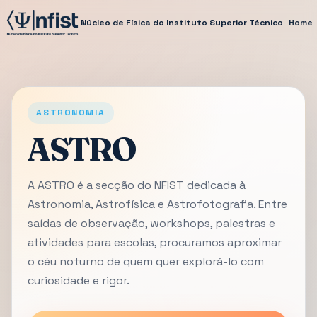
Núcleo de Física do Instituto Superior Técnico
Home
ASTRONOMIA
ASTRO
A ASTRO é a secção do NFIST dedicada à
Astronomia, Astrofísica e Astrofotografia. Entre
saídas de observação, workshops, palestras e
atividades para escolas, procuramos aproximar
o céu noturno de quem quer explorá-lo com
curiosidade e rigor.