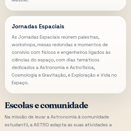
Jornadas Espaciais
As Jornadas Espaciais reúnem palestras,
workshops, mesas redondas e momentos de
convívio com físicos e engenheiros ligados às
ciências do espaço, com dias temáticos
dedicados a Astronomia e Astrofísica,
Cosmologia e Gravitação, e Exploração e Vida no
Espaço.
Escolas e comunidade
Na missão de levar a Astronomia à comunidade
estudantil, a ASTRO adapta as suas atividades a