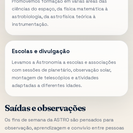
Promovemos formação em várias áreas das
ciências do espaço, da física matemática à
astrobiologia, da astrofísica teórica à
instrumentação.
Escolas e divulgação
Levamos a Astronomia a escolas e associações
com sessões de planetário, observação solar,
montagem de telescópios e atividades
adaptadas a diferentes idades.
Saídas e observações
Os fins de semana da ASTRO são pensados para
observação, aprendizagem e convívio entre pessoas