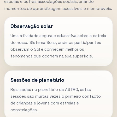
escolas e outras associações sociais, criando
momentos de aprendizagem acessíveis e memoráveis.
Observação solar
Uma atividade segura e educativa sobre a estrela
do nosso Sistema Solar, onde os participantes
observam o Sol e conhecem melhor os
fenómenos que ocorrem na sua superfície.
Sessões de planetário
Realizadas no planetário da ASTRO, estas
sessões são muitas vezes o primeiro contacto
de crianças e jovens com estrelas e
constelações.