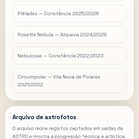
Plêiades — Constância 2025/2026
Rosette Nebula — Alqueva 2024/2025
Nebulosas — Constância 2022/2023
Circumpolar — Vila Nova de Poiares
2021/2022
Arquivo de astrofotos
O arquivo reúne registos captados em saídas da
ASTRO e mostra a progressão técnica e artística