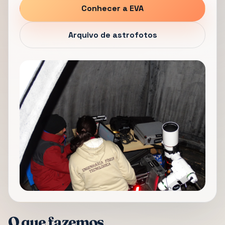
Conhecer a EVA
Arquivo de astrofotos
O que fazemos