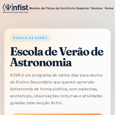
Núcleo de Física do Instituto Superior Técnico
Home
ESCOLA DE VERÃO
Escola de Verão de
Astronomia
A EVA é um programa de vários dias para alunos
do Ensino Secundário que querem aprender
Astronomia de forma prática, com palestras,
workshops, observações noturnas e atividades
guiadas pela secção Astro.