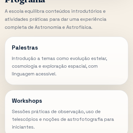
A escola equilibra conteúdos introdutórios e
atividades práticas para dar uma experiência
completa de Astronomia e Astrofísica.
Palestras
Introdução a temas como evolução estelar,
cosmologia e exploração espacial, com
linguagem acessível.
Workshops
Sessões práticas de observação, uso de
telescópios e noções de astrofotografia para
iniciantes.