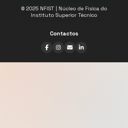
© 2025 NFIST | Núcleo de Física do
Instituto Superior Técnico
Contactos