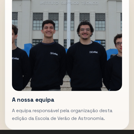
A nossa equipa
A equipa responsável pela organização desta
edição da Escola de Verão de Astronomia.