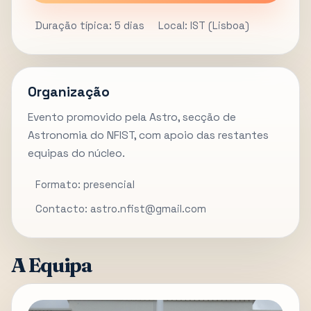
Duração típica: 5 dias
Local: IST (Lisboa)
Organização
Evento promovido pela Astro, secção de
Astronomia do NFIST, com apoio das restantes
equipas do núcleo.
Formato: presencial
Contacto: astro.nfist@gmail.com
A Equipa