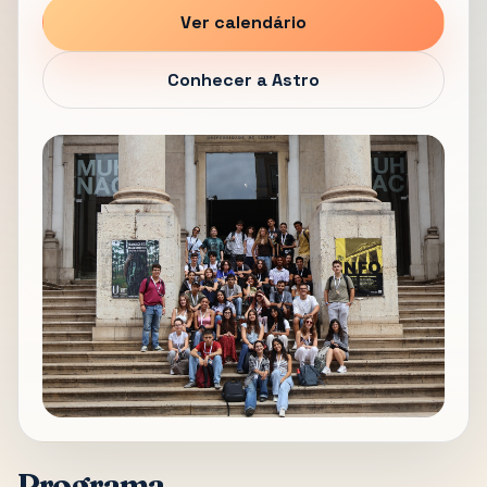
Ver calendário
Conhecer a Astro
Programa