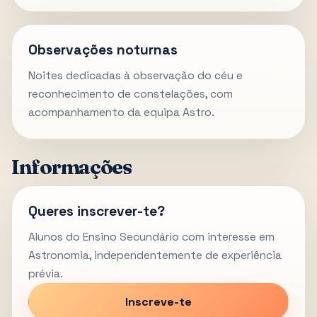
Observações noturnas
Noites dedicadas à observação do céu e
reconhecimento de constelações, com
acompanhamento da equipa Astro.
Informações
Queres inscrever-te?
Alunos do Ensino Secundário com interesse em
Astronomia, independentemente de experiência
prévia.
Inscreve-te