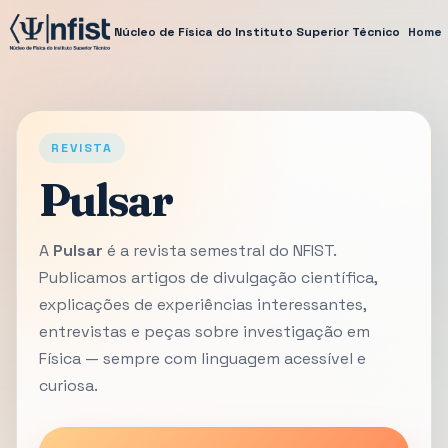
Núcleo de Física do Instituto Superior Técnico
Home
REVISTA
Pulsar
A
Pulsar
é a revista semestral do NFIST.
Publicamos artigos de divulgação científica,
explicações de experiências interessantes,
entrevistas e peças sobre investigação em
Física — sempre com linguagem acessível e
curiosa.