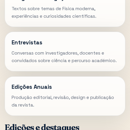
Textos sobre temas de Física moderna,
experiências e curiosidades científicas.
Entrevistas
Conversas com investigadores, docentes e
convidados sobre ciência e percurso académico.
Edições Anuais
Produção editorial, revisão, design e publicação
da revista.
Edições e destaques