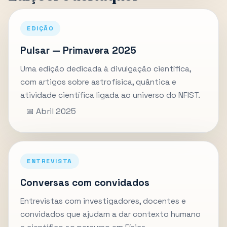
EDIÇÃO
Pulsar — Primavera 2025
Uma edição dedicada à divulgação científica,
com artigos sobre astrofísica, quântica e
atividade científica ligada ao universo do NFIST.
📅 Abril 2025
ENTREVISTA
Conversas com convidados
Entrevistas com investigadores, docentes e
convidados que ajudam a dar contexto humano