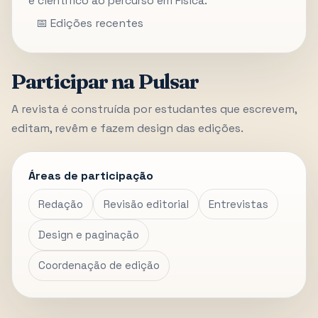
e científico ao percurso em Física.
📅 Edições recentes
Participar na Pulsar
A revista é construída por estudantes que escrevem,
editam, revêm e fazem design das edições.
Áreas de participação
Redação
Revisão editorial
Entrevistas
Design e paginação
Coordenação de edição