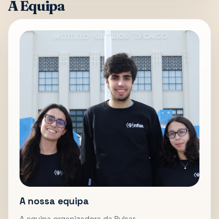
A Equipa
A nossa equipa
A equipa organizadora da Pulsar