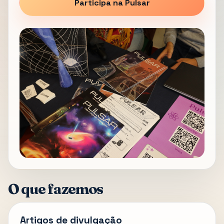
Participa na Pulsar
O que fazemos
Artigos de divulgação