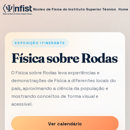
Núcleo de Física do Instituto Superior Técnico
Home
EXPOSIÇÃO ITINERANTE
Física sobre Rodas
O Física sobre Rodas leva experiências e
demonstrações de Física a diferentes locais do
país, aproximando a ciência da população e
mostrando conceitos de forma visual e
acessível.
Ver calendário