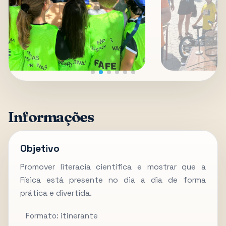
Informações
Objetivo
Promover literacia científica e mostrar que a
Física está presente no dia a dia de forma
prática e divertida.
Formato: itinerante