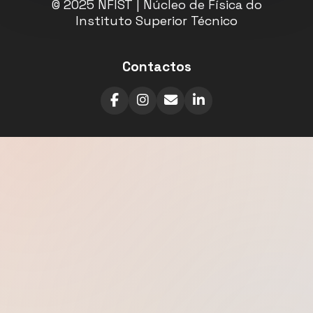
© 2025 NFIST | Núcleo de Física do
Instituto Superior Técnico
Contactos