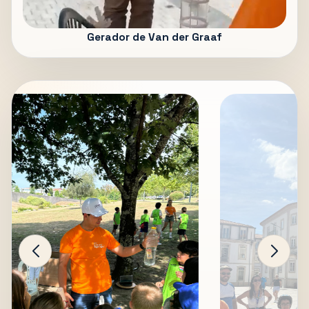
Gerador de Van der Graaf