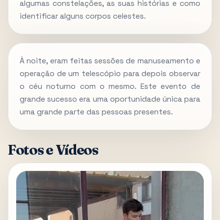
algumas constelações, as suas histórias e como
identificar alguns corpos celestes.
À noite, eram feitas sessões de manuseamento e
operação de um telescópio para depois observar
o céu noturno com o mesmo. Este evento de
grande sucesso era uma oportunidade única para
uma grande parte das pessoas presentes.
Fotos e Vídeos