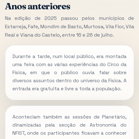
Anos anteriores
Na edição de 2025 passou pelos municípios de
Estarreja, Fafe, Mondim de Basto, Murtosa, Vila Flor, Vila
Real e Viana do Castelo, entre 16 e 26 de julho.
Durante a tarde, num local público, era montada
uma feira com as várias experiências do Circo da
Física, em que o público ouvia falar sobre
diversos assuntos dentro do universo da Física. A
entrada era gratuita e livre a toda a população.
Aconteciam também as sessões de Planetário,
dinamizadas pela secção de Astronomia do
NFIST, onde os participantes ficavam a conhecer