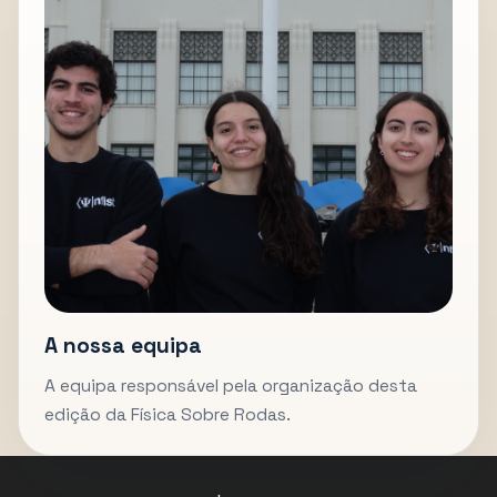
A nossa equipa
A equipa responsável pela organização desta
edição da Física Sobre Rodas.