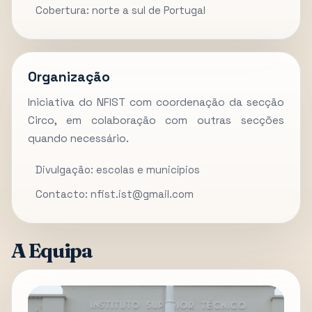
Cobertura: norte a sul de Portugal
Organização
Iniciativa do NFIST com coordenação da secção
Circo, em colaboração com outras secções
quando necessário.
Divulgação: escolas e municípios
Contacto: nfist.ist@gmail.com
A Equipa