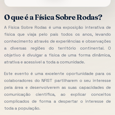
O que é a Física Sobre Rodas?
A Física Sobre Rodas é uma exposição interativa de
física que viaja pelo país todos os anos, levando
conhecimento através de experiências e observações
a diversas regiões do território continental. O
objetivo é divulgar a física de uma forma dinâmica,
atrativa e acessível a toda a comunidade.
Este evento é uma excelente oportunidade para os
colaboradores do NFIST partilharem o seu interesse
pela área e desenvolverem as suas capacidades de
comunicação científica, ao explicar conceitos
complicados de forma a despertar o interesse de
toda a população.