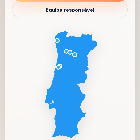
Equipa responsável