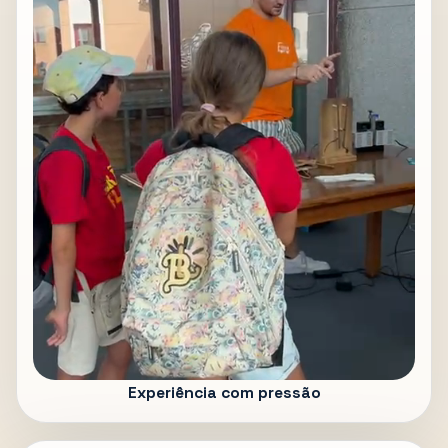
Experiência com pressão